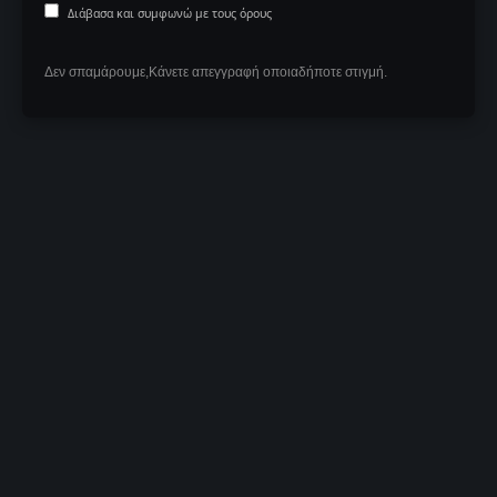
Διάβασα και συμφωνώ με τους όρους
Δεν σπαμάρουμε,Κάνετε απεγγραφή οποιαδήποτε στιγμή.