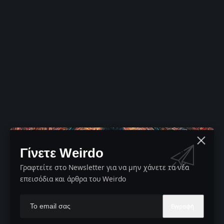
Γίνετε Weirdo
Γραφτείτε στο Newsletter για να μην χάνετε τα νέα
επεισόδια και άρθρα του Weirdo