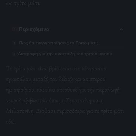
ως τρίτο μάτι.
Περιεχόμενα
Πως θα ενεργοποιησεις το Τριτο ματι;
Διατροφη για την αναπτυξη του τριτου ματιου
Το τρίτο μάτι είναι βρίσκεται στο κέντρο του
εγκεφάλου μεταξύ του δεξιού και αριστερού
ημισφαίριου, και είναι υπεύθυνο για την παραγωγή
νευροδιαβιβαστών όπως η Σεροτονίνη και η
Μελατονίνη. Διάβασε περισσότερα για το τρίτο μάτι
εδώ.