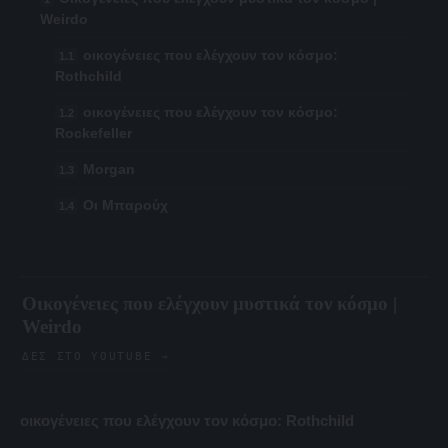
Weirdo
οικογένειες που ελέγχουν τον κόσμο:
Rothchild
οικογένειες που ελέγχουν τον κόσμο:
Rockefeller
Morgan
Οι Μπαρούχ
Οικογένειες που ελέγχουν μυστικά τον κόσμο |
Weirdo
ΔΕΣ ΣΤΟ YOUTUBE →
οικογένειες που ελέγχουν τον κόσμο:
Rothchild