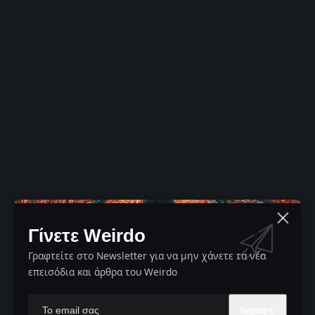
Γίνετε Weirdo
Γραφτείτε στο Newsletter για να μην χάνετε τα νέα
επεισόδια και άρθρα του Weirdo