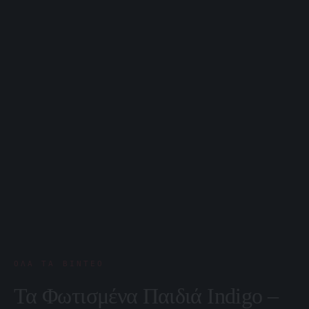
ΌΛΑ ΤΑ ΒΊΝΤΕΟ
Τα Φωτισμένα Παιδιά Indigo –