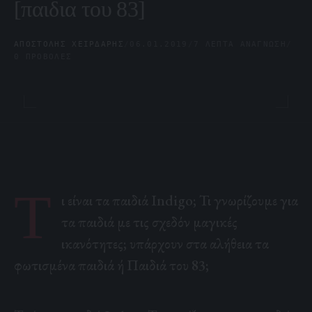
[παιδια του 83]
ΑΠΟΣΤΌΛΗΣ ΧΕΙΡΔΆΡΗΣ
/
06.01.2019
/
7 ΛΕΠΤΆ ΑΝΆΓΝΩΣΗ
/
0 ΠΡΟΒΟΛΈΣ
Τ
ι είναι τα παιδιά Indigo; Τι γνωρίζουμε για
τα παιδιά με τις σχεδόν μαγικές
ικανότητες; υπάρχουν στα αλήθεια τα
φωτισμένα παιδιά ή Παιδιά του 83;