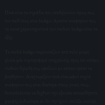
Ποιά είναι τα σημάδια που υποδηλώνουν όμως πως
ένα παιδί ίσως είναι Indigo; Αρκετοί αναφέρουν πως
τα κοινά χαρακτηριστικά των παιδιών Indigo είναι τα
εξής:
Τα παιδιά Indigo παρουσιάζουν από πολύ μικρή
ηλικία μία συμπεριφορά υποχρέωσης προς τον κόσμο,
νίωθουν δηλαδή πως οφείλουν με κάποιο τρόπο να
βοηθήσουν. Αναγνωρίζουν ποιά είναι,αφού συχνά
αναφέρουν πως είναι ιδιαίτερα στους γονείς τους,
δυσκολεύονται να δεχθούν την εξουσία οποιασδήποτε
μορφής (ειδικότερα αν δεν την έχουν επιλέξει εκείνα),