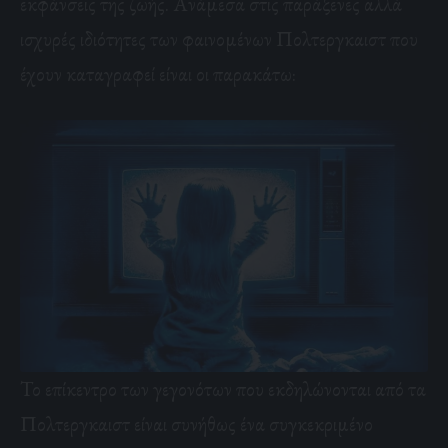
εκφάνσεις της ζωής. Ανάμεσα στις παράξενες αλλά
ισχυρές ιδιότητες των φαινομένων Πολτεργκαιστ που
έχουν καταγραφεί είναι οι παρακάτω:
Το επίκεντρο των γεγονότων που εκδηλώνονται από τα
Πολτεργκαιστ είναι συνήθως ένα συγκεκριμένο