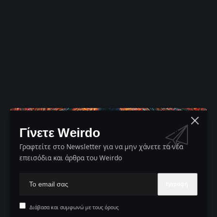
Γίνετε Weirdo
Γραφτείτε στο Newsletter για να μην χάνετε τα νέα
επεισόδια και άρθρα του Weirdo
Διάβασα και συμφωνώ με τους όρους