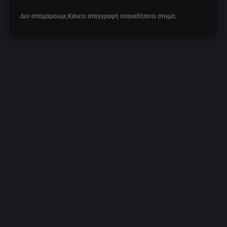
Δεν σπαμάρουμε,Κάνετε απεγγραφή οποιαδήποτε στιγμή.