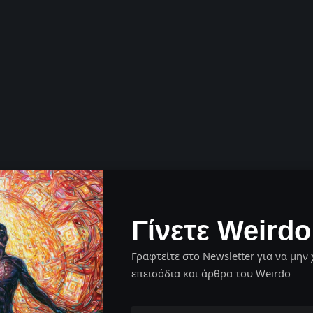
Γίνετε Weirdo
Γραφτείτε στο Newsletter για να μην 
επεισόδια και άρθρα του Weirdo