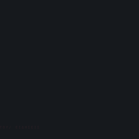
ΤΟΥ/ ΕΙΔΉΣΕΙΣ