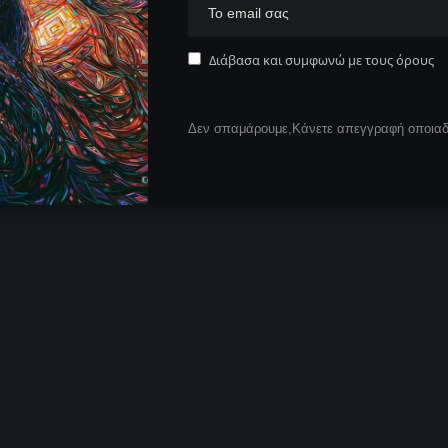
Διάβασα και συμφωνώ με τους όρους
Δεν σπαμάρουμε,Κάνετε απεγγραφή οποιαδή