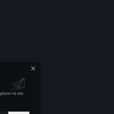
χάνετε τα νέα