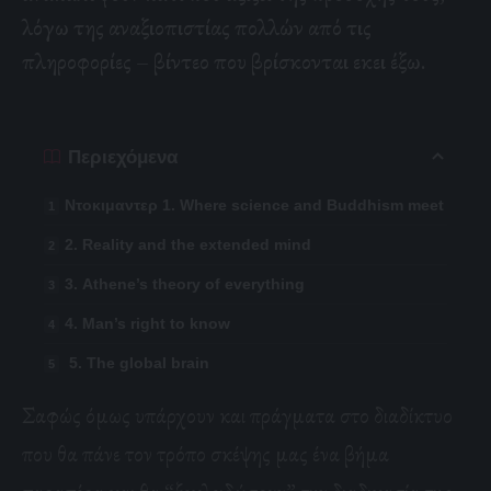
λόγω της αναξιοπιστίας πολλών από τις
πληροφορίες – βίντεο που βρίσκονται εκει έξω.
Περιεχόμενα
Ντοκιμαντερ 1. Where science and Buddhism meet
2. Reality and the extended mind
3. Athene’s theory of everything
4. Man’s right to know
5. The global brain
Σαφώς όμως υπάρχουν και πράγματα στο διαδίκτυο
που θα πάνε τον τρόπο σκέψης μας ένα βήμα