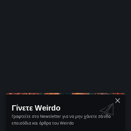
Γίνετε Weirdo
Γραφτείτε στο Newsletter για να μην χάνετε τα νέα
επεισόδια και άρθρα του Weirdo