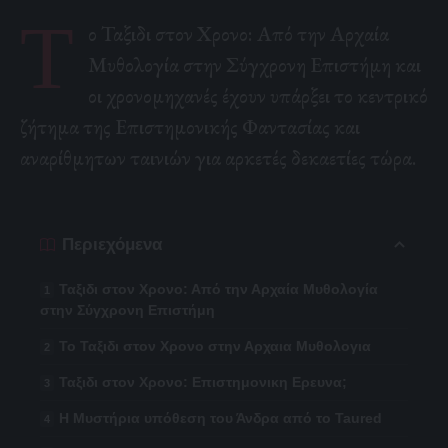
Τ
ο Ταξιδι στον Χρονο: Από την Αρχαία
Μυθολογία στην Σύγχρονη Επιστήμη και
οι χρονομηχανές έχουν υπάρξει το κεντρικό
ζήτημα της Επιστημονικής Φαντασίας και
αναρίθμητων ταινιών για αρκετές δεκαετίες τώρα.
Περιεχόμενα
Ταξιδι στον Χρονο: Από την Αρχαία Μυθολογία
στην Σύγχρονη Επιστήμη
Το Ταξιδι στον Χρονο στην Αρχαια Μυθολογια
Ταξιδι στον Χρονο: Επιστημονικη Ερευνα;
Η Μυστήρια υπόθεση του Άνδρα από το Taured