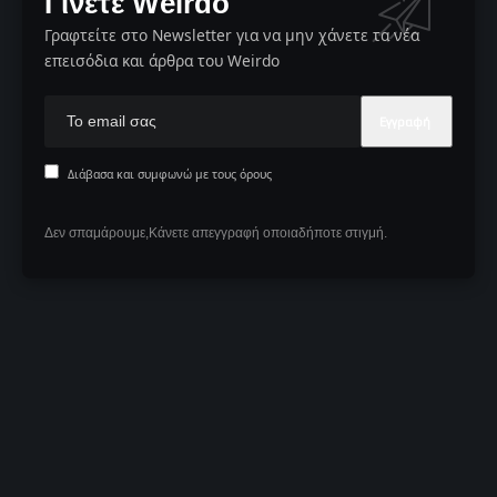
Γίνετε Weirdo
Γραφτείτε στο Newsletter για να μην χάνετε τα νέα
επεισόδια και άρθρα του Weirdo
Διάβασα και συμφωνώ με τους όρους
Δεν σπαμάρουμε,Κάνετε απεγγραφή οποιαδήποτε στιγμή.