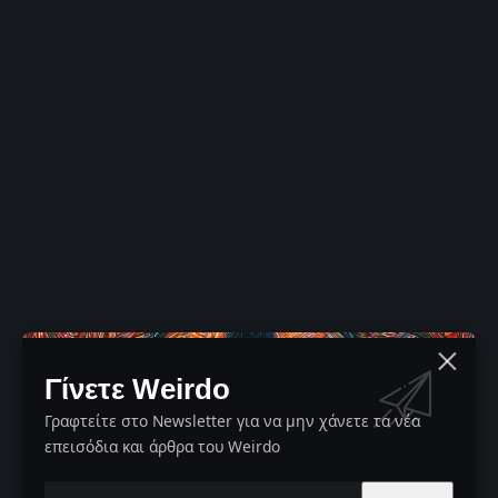
Γίνετε Weirdo
Γραφτείτε στο Newsletter για να μην χάνετε τα νέα
επεισόδια και άρθρα του Weirdo