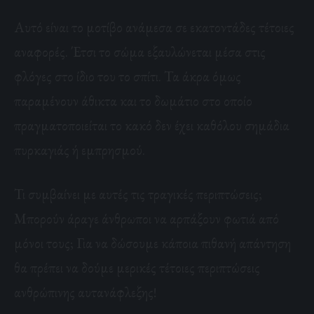
Αυτό είναι το μοτίβο ανάμεσα σε εκατοντάδες τέτοιες
αναφορές. Έτσι το σώμα εξαυλώνεται μέσα στις
φλόγες στο ίδιο του το σπίτι. Τα άκρα όμως
παραμένουν άθικτα και το δωμάτιο στο οποίο
πραγματοποιείται το κακό δεν έχει καθόλου σημάδια
πυρκαγιάς ή εμπρησμού.
Τι συμβαίνει με αυτές τις τραγικές περιπτώσεις;
Μπορούν άραγε άνθρωποι να αρπάξουν φωτιά από
μόνοι τους; Για να δώσουμε κάποια πιθανή απάντηση
θα πρέπει να δούμε μερικές τέτοιες περιπτώσεις
ανθρώπινης αυτανάφλεξης!