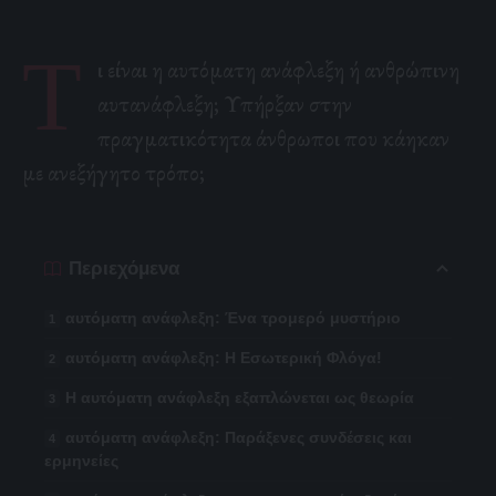
Τ
ι είναι η αυτόματη ανάφλεξη ή ανθρώπινη
αυτανάφλεξη; Υπήρξαν στην
πραγματικότητα άνθρωποι που κάηκαν
με ανεξήγητο τρόπο;
Περιεχόμενα
αυτόματη ανάφλεξη: Ένα τρομερό μυστήριο
αυτόματη ανάφλεξη: Η Εσωτερική Φλόγα!
Η αυτόματη ανάφλεξη εξαπλώνεται ως θεωρία
αυτόματη ανάφλεξη: Παράξενες συνδέσεις και
ερμηνείες