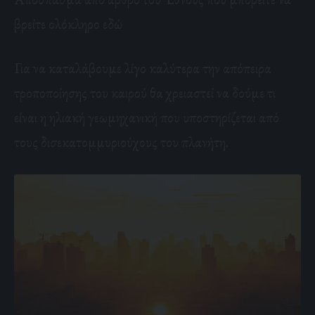
βρείτε ολόκληρο εδώ
Για να καταλάβουμε λίγο καλύτερα την απόπειρα
τροποποίησης του καιρού θα χρειαστεί να δούμε τι
είναι η ηλιακή γεωμηχανική που υποστηρίζεται από
τους δισεκατομμυριούχους του πλανήτη.