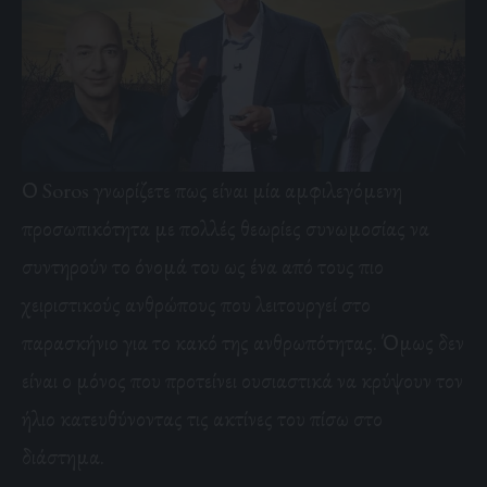
Ο Soros γνωρίζετε πως είναι μία αμφιλεγόμενη
προσωπικότητα με πολλές θεωρίες συνωμοσίας να
συντηρούν το όνομά του ως ένα από τους πιο
χειριστικούς ανθρώπους που λειτουργεί στο
παρασκήνιο για το κακό της ανθρωπότητας. Όμως δεν
είναι ο μόνος που προτείνει ουσιαστικά να κρύψουν τον
ήλιο κατευθύνοντας τις ακτίνες του πίσω στο
διάστημα.