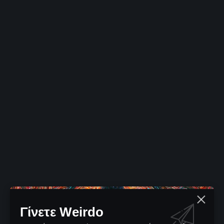
Γίνετε Weirdo