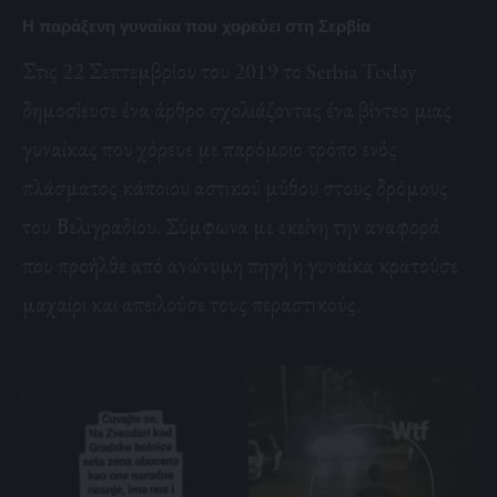
H
παράξενη γυναίκα που χορεύει στη Σερβία
Στις 22 Σεπτεμβρίου του 2019 το Serbia Today
δημοσίευσε ένα άρθρο σχολιάζοντας ένα βίντεο μιας
γυναίκας που χόρευε με παρόμοιο τρόπο ενός
πλάσματος κάποιου αστικού μύθου στους δρόμους
του Βελιγραδίου. Σύμφωνα με εκείνη την αναφορά
που προήλθε από ανώνυμη πηγή η γυναίκα κρατούσε
μαχαίρι και απειλούσε τους περαστικούς.