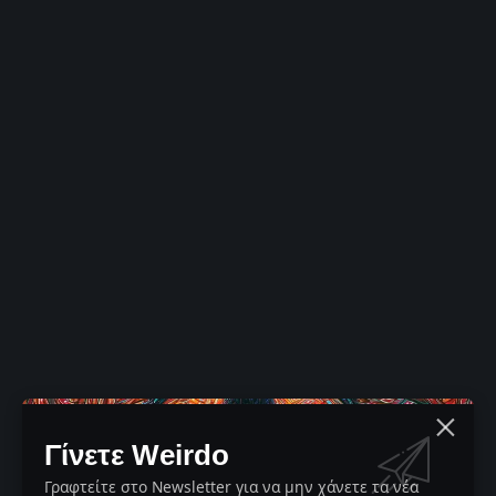
Γίνετε Weirdo
Γραφτείτε στο Newsletter για να μην χάνετε τα νέα