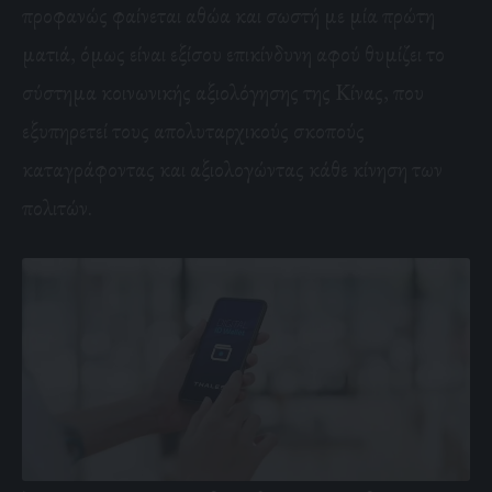
προφανώς φαίνεται αθώα και σωστή με μία πρώτη
ματιά, όμως είναι εξίσου επικίνδυνη αφού θυμίζει το
σύστημα κοινωνικής αξιολόγησης της Κίνας, που
εξυπηρετεί τους απολυταρχικούς σκοπούς
καταγράφοντας και αξιολογώντας κάθε κίνηση των
πολιτών.