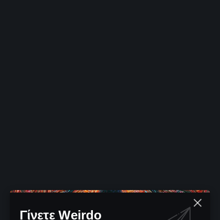
Γίνετε Weirdo