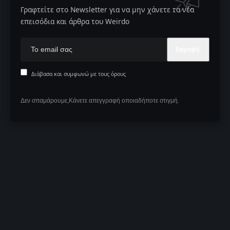
Γραφτείτε στο Newsletter για να μην χάνετε τα νέα
επεισόδια και άρθρα του Weirdo
Διάβασα και συμφωνώ με τους όρους
Δεν σπαμάρουμε,Κάνετε απεγγραφή οποιαδήποτε στιγμή.