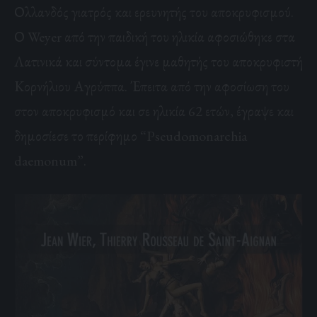
Ολλανδός γιατρός και ερευνητής του αποκρυφισμού.
Ο Weyer από την παιδική του ηλικία αφοσιώθηκε στα
Λατινικά και σύντομα έγινε μαθητής του αποκρυφιστή
Κορνήλιου Αγρύππα. Έπειτα από την αφοσίωση του
στον αποκρυφισμό και σε ηλικία 62 ετών, έγραψε και
δημοσίεσε το περίφημο “Pseudomonarchia
daemonum”.