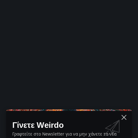
Γίνετε Weirdo
Γραφτείτε στο Newsletter για να μην χάνετε τα νέα