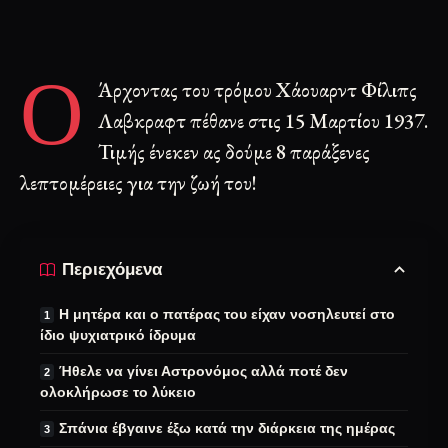
O
Άρχοντας του τρόμου Χάουαρντ Φίλιπς
Λαβκραφτ πέθανε στις 15 Μαρτίου 1937.
Τιμής ένεκεν ας δούμε 8 παράξενες
λεπτομέρειες για την ζωή του!
Περιεχόμενα
Η μητέρα και ο πατέρας του είχαν νοσηλευτεί στο
ίδιο ψυχιατρικό ίδρυμα
Ήθελε να γίνει Αστρονόμος αλλά ποτέ δεν
ολοκλήρωσε το λύκειο
Σπάνια έβγαινε έξω κατά την διάρκεια της ημέρας