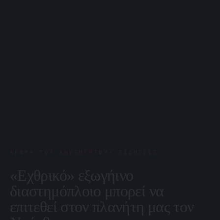
ΆΡΘΡΑ ΤΟΥ ΑΝΕΞΉΓΗΤΟΥ/ ΕΙΔΉΣΕΙΣ
«Εχθρικό» εξωγήινο
διαστημόπλοιο μπορεί να
επιτεθεί στον πλανήτη μας τον