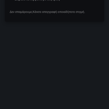
Δεν σπαμάρουμε,Κάνετε απεγγραφή οποιαδήποτε στιγμή.