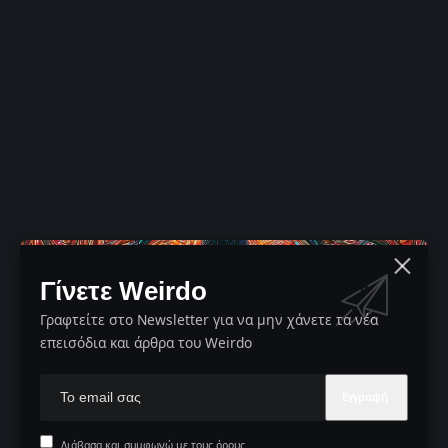
Γίνετε Weirdo
Γραφτείτε στο Newsletter για να μην χάνετε τα νέα
επεισόδια και άρθρα του Weirdo
Διάβασα και συμφωνώ με τους όρους