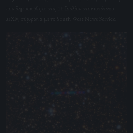
που δημοσιεύθηκε στις 16 Ιουλίου στον ιστότοπο
arXiv, σύμφωνα με το South West News Service.