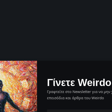
Γίνετε Weirdo
Γραφτείτε στο Newsletter για να μην 
επεισόδια και άρθρα του Weirdo