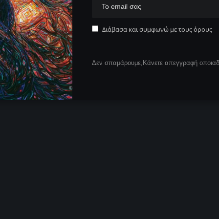
Διάβασα και συμφωνώ με τους όρους
Δεν σπαμάρουμε,Κάνετε απεγγραφή οποιαδή