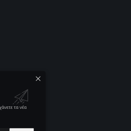
χάνετε τα νέα