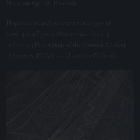
Nazca και της IBM Research.
Η έρευνα επικυρώθηκε από την επιστημονική
κοινότητα κι δημοσιεύθηκε την Δευτέρα στην
επιθεώρηση Proceedings of the National Academy
of Sciences (PNAS) των Ηνωμένων Πολιτειών.