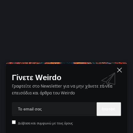
Γίνετε Weirdo
Γραφτείτε στο Newsletter για να μην χάνετε τα νέα
επεισόδια και άρθρα του Weirdo
Διάβασα και συμφωνώ με τους όρους