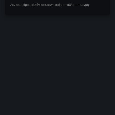
Δεν σπαμάρουμε,Κάνετε απεγγραφή οποιαδήποτε στιγμή.