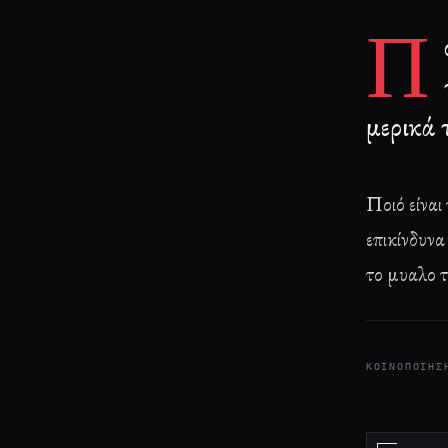
Π
μερικά 
Ποιό είναι
επικίνδυνα
το μυαλο 
ΚΟΙΝΟΠΟΊΗΣ