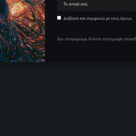
Διάβασα και συμφωνώ με τους όρους
Δεν σπαμάρουμε,Κάνετε απεγγραφή οποιαδή