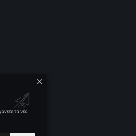
χάνετε τα νέα