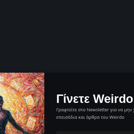
Γίνετε Weirdo
Γραφτείτε στο Newsletter για να μην 
επεισόδια και άρθρα του Weirdo