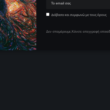
Διάβασα και συμφωνώ με τους όρους
Δεν σπαμάρουμε,Κάνετε απεγγραφή οποιαδή