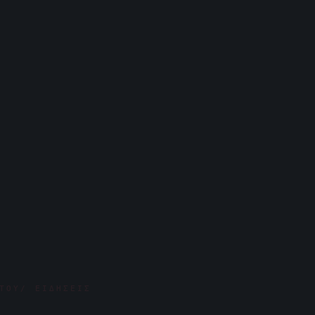
ΤΟΥ/ ΕΙΔΉΣΕΙΣ