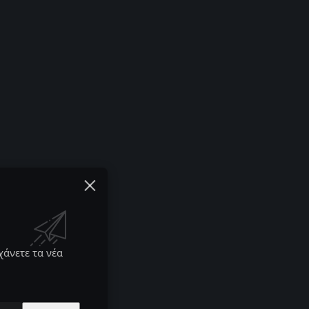
χάνετε τα νέα