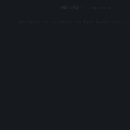
⌕
ΑΚΟΛΟΎΘΗΣΕ
ύο λόγια για το μέλλον του Dark Signal (και πώς μπορείς