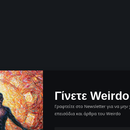
Γίνετε Weirdo
Γραφτείτε στο Newsletter για να μην 
επεισόδια και άρθρα του Weirdo