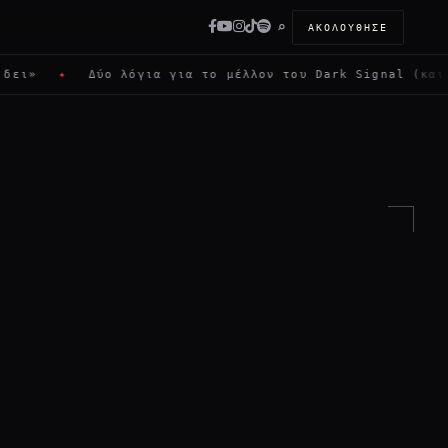
⌕
ΑΚΟΛΟΎΘΗΣΕ
Δύο λόγια για το μέλλον του Dark Signal (και πώς μπορ