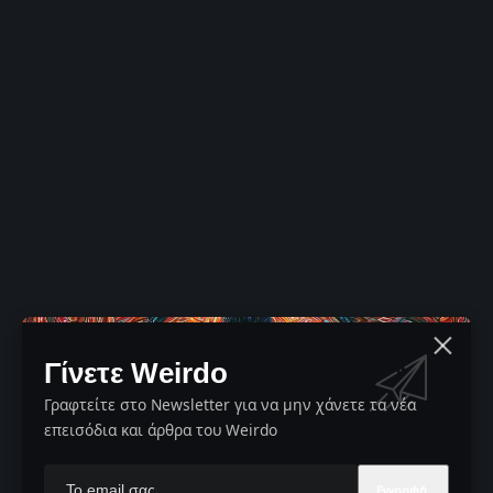
Γίνετε Weirdo
Γραφτείτε στο Newsletter για να μην χάνετε τα νέα
επεισόδια και άρθρα του Weirdo