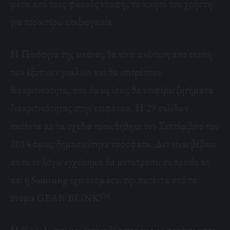
μέσα από τους φακούς επαφής το κινητό του χρήστη
για περαιτέρω επεξεργασία.
Η Ποιότητα της εικόνας θα είναι ανώτερη απο εκείνη
των έξυπνων γυαλιών και θα επιτρέπουν
διακριτικότητα, που όμως ίσως θα επιφέρει ζητήματα
διακριτικότητας στην επιφάνεια. Η 29 σελίδων
πατέντα με τα σχέδια προωθήθηκε τον Σεπτέμβριο του
2014 όμως δημοσιεύτηκε πρόσφατα. Δεν είναι βέβαιο
αν το εν λόγω εγχείρημα θα μετατραπεί σε προιόν αν
και η Samsung έχει ονομάσει την πατέντα υπό το
όνομα GEAR BLINK™