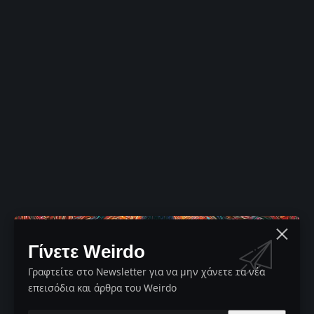
Γίνετε Weirdo
Γραφτείτε στο Newsletter για να μην χάνετε τα νέα
επεισόδια και άρθρα του Weirdo