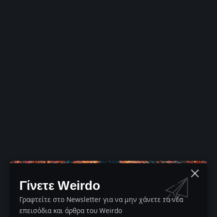
Γίνετε Weirdo
Γραφτείτε στο Newsletter για να μην χάνετε τα νέα
επεισόδια και άρθρα του Weirdo