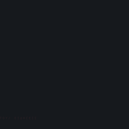
ΤΟΥ/ ΕΙΔΉΣΕΙΣ