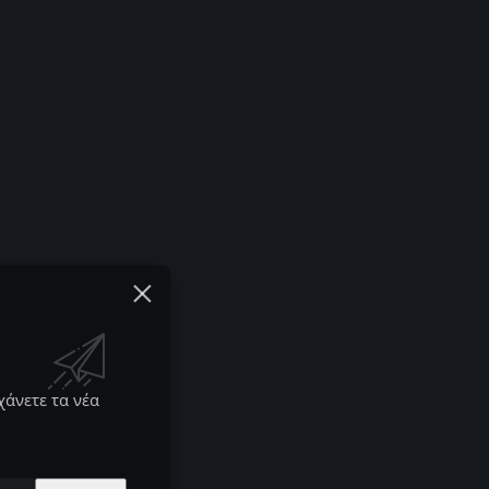
χάνετε τα νέα