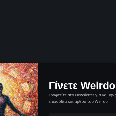
Γίνετε Weirdo
Γραφτείτε στο Newsletter για να μην 
επεισόδια και άρθρα του Weirdo