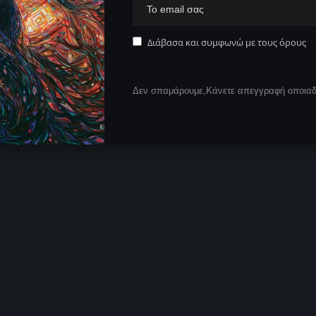
Διάβασα και συμφωνώ με τους όρους
Δεν σπαμάρουμε,Κάνετε απεγγραφή οποιαδή