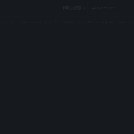
⌕
ΑΚΟΛΟΎΘΗΣΕ
Δύο λόγια για το μέλλον του Dark Signal (και πώς μπορεί