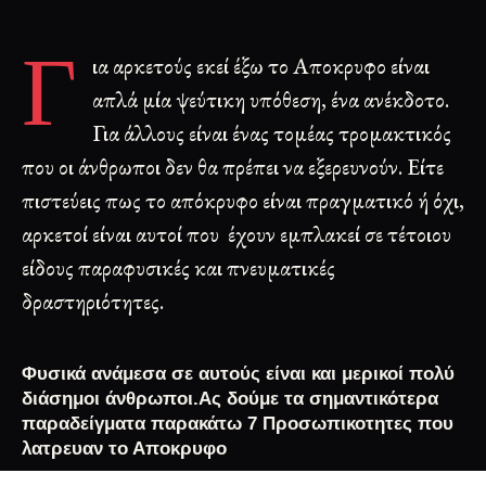
Γ
ια αρκετούς εκεί έξω το Αποκρυφο είναι
απλά μία ψεύτικη υπόθεση, ένα ανέκδοτο.
Για άλλους είναι ένας τομέας τρομακτικός
που οι άνθρωποι δεν θα πρέπει να εξερευνούν. Είτε
πιστεύεις πως το απόκρυφο είναι πραγματικό ή όχι,
αρκετοί είναι αυτοί που έχουν εμπλακεί σε τέτοιου
είδους παραφυσικές και πνευματικές
δραστηριότητες.
Φυσικά ανάμεσα σε αυτούς είναι και μερικοί πολύ
διάσημοι άνθρωποι.Ας δούμε τα σημαντικότερα
παραδείγματα παρακάτω 7 Προσωπικοτητες που
λατρευαν το Αποκρυφο