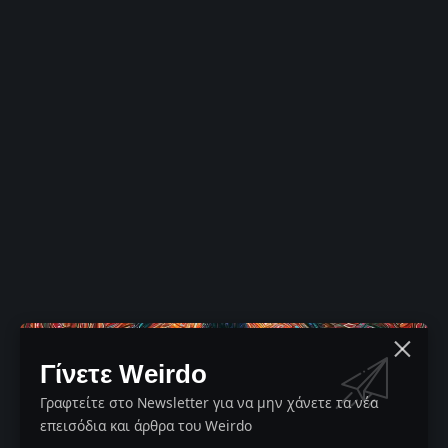
Γίνετε Weirdo
Γραφτείτε στο Newsletter για να μην χάνετε τα νέα
επεισόδια και άρθρα του Weirdo