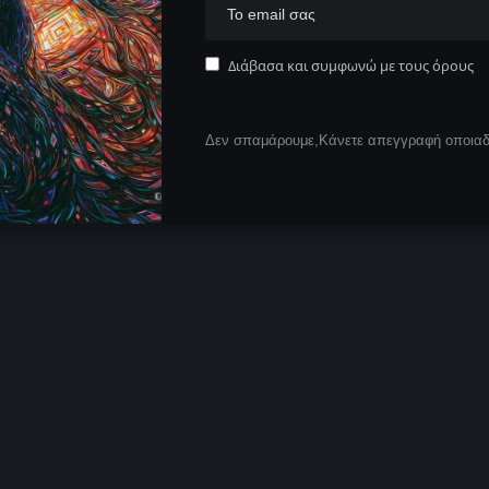
Διάβασα και συμφωνώ με τους όρους
Δεν σπαμάρουμε,Κάνετε απεγγραφή οποιαδή