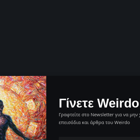
Γίνετε Weirdo
Γραφτείτε στο Newsletter για να μην 
επεισόδια και άρθρα του Weirdo