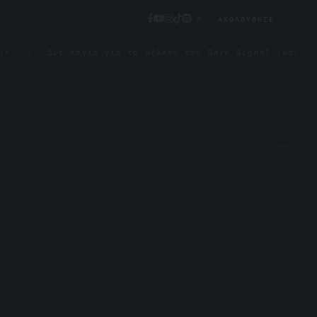
⌕
ΑΚΟΛΟΎΘΗΣΕ
Δύο λόγια για το μέλλον του Dark Signal (και πώς μπορείς