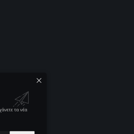
χάνετε τα νέα