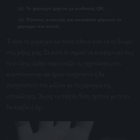
Το χαραγμα έρχεται με κωδικούς QR;
Έξυπνες συσκευές και wearables φέρνουν το
χαραγμα πιο κοντά;
Τι είναι το χάραγμα και πόσο πιθανό είναι να το δούμε
στις μέρες μας; Σε αυτό το σημείο να αναφέρουμε πως
το εν λόγω άρθρο παρουσιάζει τις τεχνολογίες που
αναπτύσσονται και έχουν συσχετιστεί ή θα
συσχετιστούν στο μέλλον με το χάραγμα της
αποκάλυψης. Χωρίς να παίρνει θέση σχετικά με το αν
θα συμβεί ή όχι.