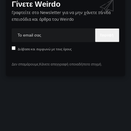
Γίνετε Weirdo
Γραφτείτε στο Newsletter για να μην χάνετε τα νέα
επεισόδια και άρθρα του Weirdo
Διάβασα και συμφωνώ με τους όρους
Δεν σπαμάρουμε,Κάνετε απεγγραφή οποιαδήποτε στιγμή.